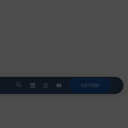
İLETİŞİM