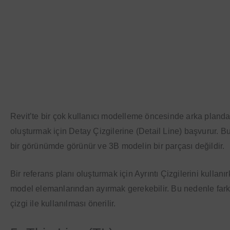
Revit’te bir çok kullanıcı modelleme öncesinde arka planda
oluşturmak için Detay Çizgilerine (Detail Line) başvurur. Bu
bir görünümde görünür ve 3B modelin bir parçası değildir.
Bir referans planı oluşturmak için Ayrıntı Çizgilerini kullanır
model elemanlarından ayırmak gerekebilir. Bu nedenle farkl
çizgi ile kullanılması önerilir.