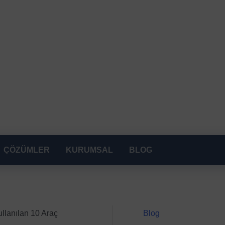
ÇÖZÜMLER
KURUMSAL
BLOG
Blog