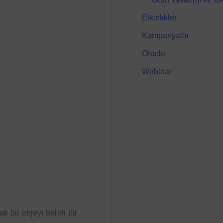
Etkinlikler
Kampanyalar
Oracle
Webinar
 bir objeyi belirli bir