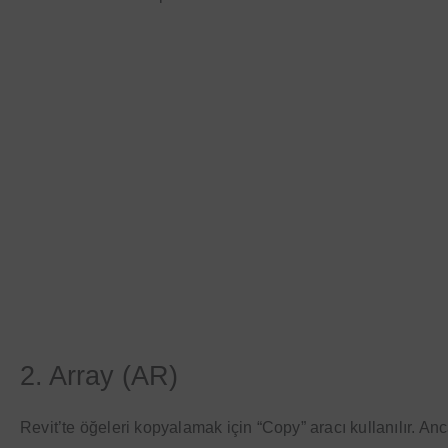
2. Array (AR)
Revit’te öğeleri kopyalamak için “Copy” aracı kullanılır. Ancak