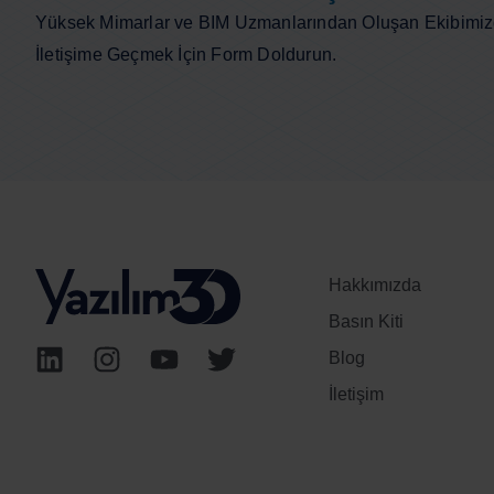
Yüksek Mimarlar ve BIM Uzmanlarından Oluşan Ekibimi
İletişime Geçmek İçin Form Doldurun.
Hakkımızda
Basın Kiti
Blog
İletişim