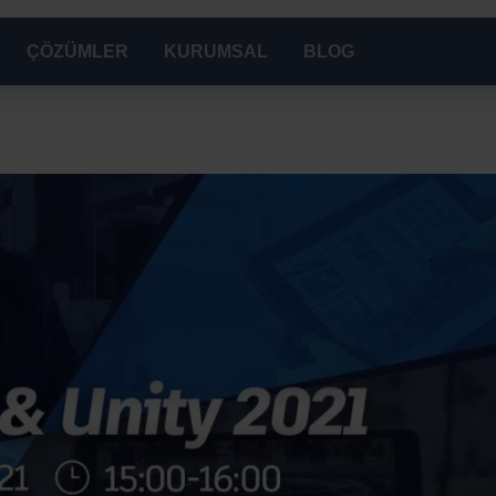
ÇÖZÜMLER
KURUMSAL
BLOG