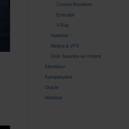
Corona Renderer
Enscape
V-Ray
Haberler
Medya & VFX
Ürün Tasarımı ve Üretimi
Etkinlikler
Kampanyalar
Oracle
Webinar