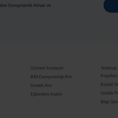
zden Danışmanlık Almak ve
Ürünleri İnceleyin
Teslimat,
Koşulları
BIM Danışmanlığı Alın
Kişisel V
Destek Alın
Gizlilik P
Eğitimlere Katılın
Bilgi Güv